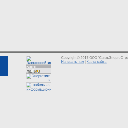
Copyright © 2017 ООО "СвязьЭнергоСтр
Написать нам
|
Карта сайта