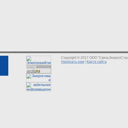
Copyright © 2017 ООО "СвязьЭнергоСтр
Написать нам
|
Карта сайта