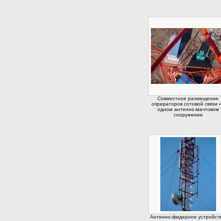
Совместное размещение
опрераторов сотовой связи 
одном антенно-мачтовом
сооружении
Антенно-фидерное устройств