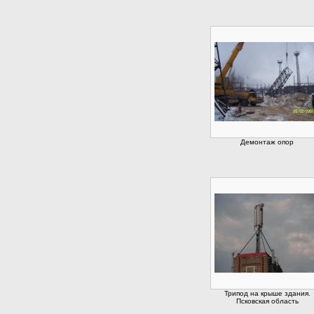
Демонтаж опор
Трипод на крыше здания.
Псковская область