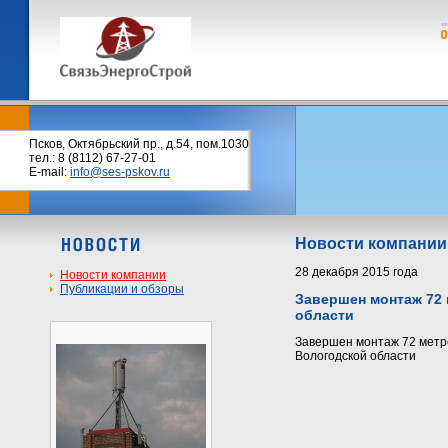
Псков, Октябрьский пр., д.54, пом.1030
тел.: 8 (8112) 67-27-01
E-mail:
info@ses-pskov.ru
Новости компании
28 декабря 2015 года
Новости компании
Публикации и обзоры
Завершен монтаж 72 
области
Завершен монтаж 72 метр
Вологодской области