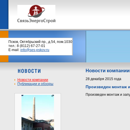
Псков, Октябрьский пр., д.54, пом.1030
тел.: 8 (8112) 67-27-01
E-mail:
info@ses-pskov.ru
Новости компании
28 декабря 2015 года
Новости компании
Публикации и обзоры
Произведен монтаж и
Произведен монтаж и запу