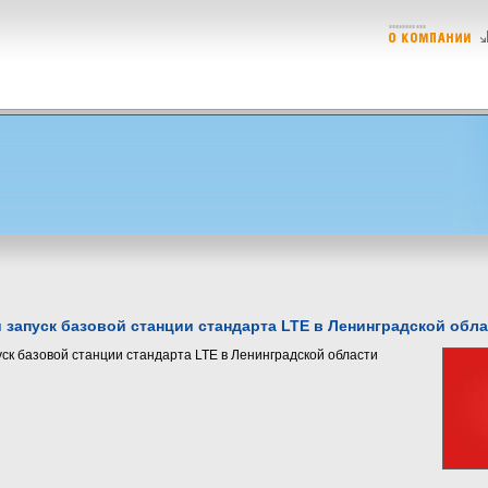
 запуск базовой станции стандарта LTE в Ленинградской обл
ск базовой станции стандарта LTE в Ленинградской области