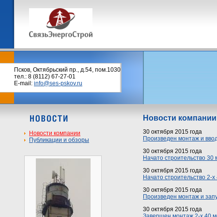
Псков, Октябрьский пр., д.54, пом.1030
тел.: 8 (8112) 67-27-01
E-mail:
info@ses-pskov.ru
Новости компании
30 октября 2015 года
Новости компании
Произведен монтаж и ввод
Публикации и обзоры
30 октября 2015 года
Начато строительство 30 
30 октября 2015 года
Начато строительство 2-х
30 октября 2015 года
Произведен монтаж и запу
30 октября 2015 года
Завершен монтаж 2-х 40 м