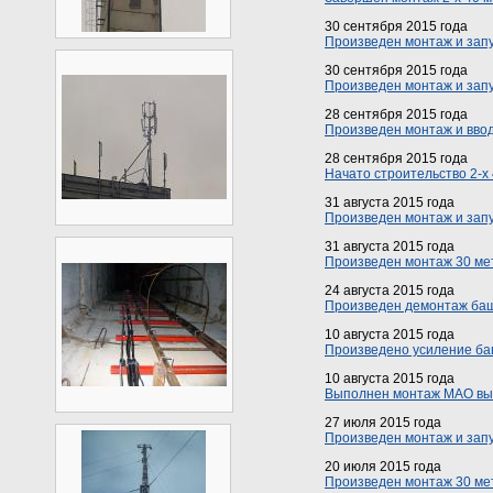
30 сентября 2015 года
Произведен монтаж и запу
30 сентября 2015 года
Произведен монтаж и запу
28 сентября 2015 года
Произведен монтаж и ввод
28 сентября 2015 года
Начато строительство 2-х
31 августа 2015 года
Произведен монтаж и запу
31 августа 2015 года
Произведен монтаж 30 мет
24 августа 2015 года
Произведен демонтаж башн
10 августа 2015 года
Произведено усиление баш
10 августа 2015 года
Выполнен монтаж МАО высо
27 июля 2015 года
Произведен монтаж и запу
20 июля 2015 года
Произведен монтаж 30 метр